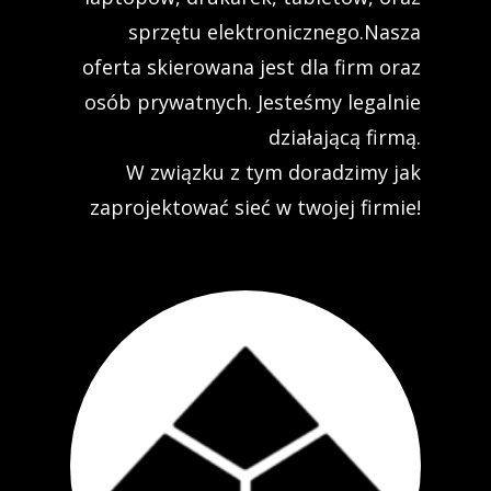
sprzętu elektronicznego.Nasza
oferta skierowana jest dla firm oraz
osób prywatnych. Jesteśmy legalnie
działającą firmą.
W związku z tym doradzimy jak
zaprojektować sieć w twojej firmie!