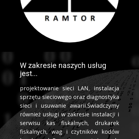
W zakresie naszych usług
jest...
projektowanie sieci LAN, instalacja
sprzętu sieciowego oraz diagnostyka
sieci i usuwanie awarii.Świadczymy
również usługi w zakresie instalacji i
serwisu kas fiskalnych, drukarek
fiskalnych, wag i czytników kodów