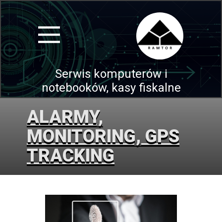
Serwis komputerów i
notebooków, kasy fiskalne
ALARMY,
MONITORING, GPS
TRACKING