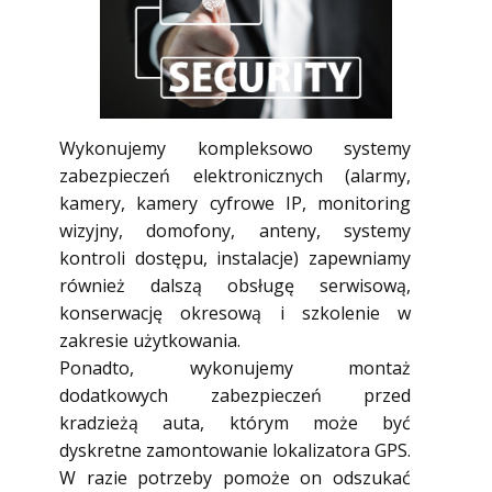
Wykonujemy kompleksowo systemy
zabezpieczeń elektronicznych (alarmy,
kamery, kamery cyfrowe IP, monitoring
wizyjny, domofony, anteny, systemy
kontroli dostępu, instalacje) zapewniamy
również dalszą obsługę serwisową,
konserwację okresową i szkolenie w
zakresie użytkowania.
Ponadto, wykonujemy montaż
dodatkowych zabezpieczeń przed
kradzieżą auta, którym może być
dyskretne zamontowanie lokalizatora GPS.
W razie potrzeby pomoże on odszukać